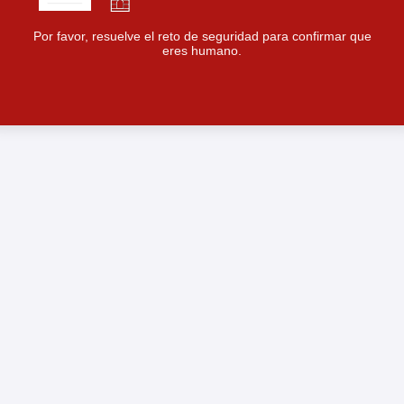
Por favor, resuelve el reto de seguridad para confirmar que
eres humano.