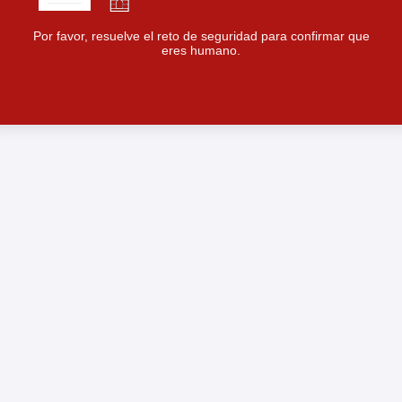
Por favor, resuelve el reto de seguridad para confirmar que
eres humano.