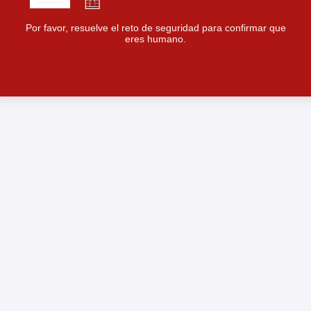
Por favor, resuelve el reto de seguridad para confirmar que
eres humano.