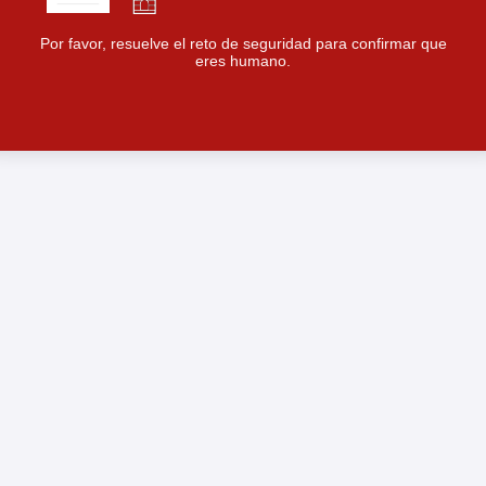
Por favor, resuelve el reto de seguridad para confirmar que
eres humano.