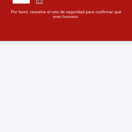
Por favor, resuelve el reto de seguridad para confirmar que
eres humano.