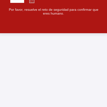
Por favor, resuelve el reto de seguridad para confirmar que
eres humano.