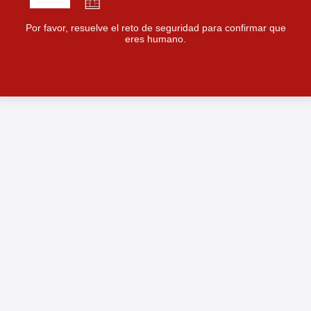
Por favor, resuelve el reto de seguridad para confirmar que
eres humano.