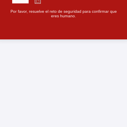
Por favor, resuelve el reto de seguridad para confirmar que
eres humano.