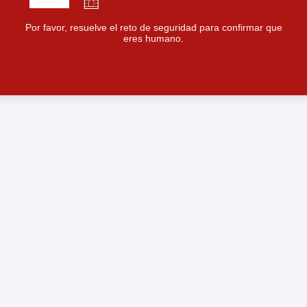
Por favor, resuelve el reto de seguridad para confirmar que
eres humano.