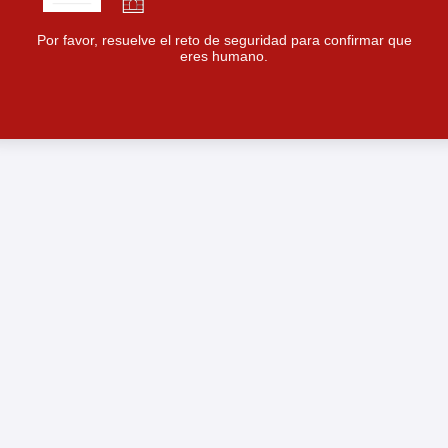
Por favor, resuelve el reto de seguridad para confirmar que
eres humano.