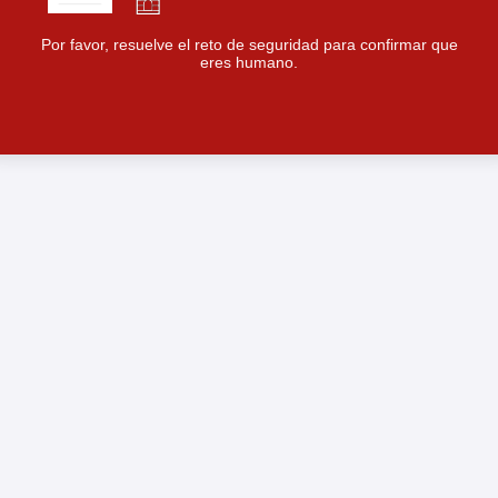
Por favor, resuelve el reto de seguridad para confirmar que
eres humano.