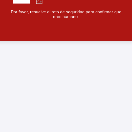
Por favor, resuelve el reto de seguridad para confirmar que
eres humano.