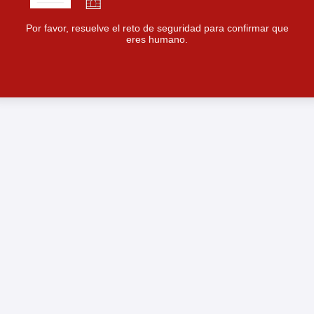
Por favor, resuelve el reto de seguridad para confirmar que
eres humano.