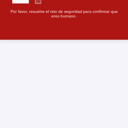
Por favor, resuelve el reto de seguridad para confirmar que
eres humano.