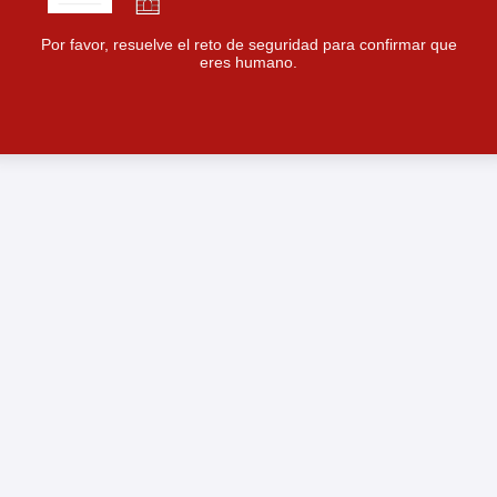
Por favor, resuelve el reto de seguridad para confirmar que
eres humano.