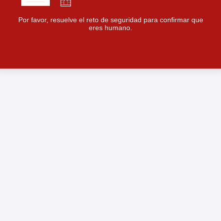
Por favor, resuelve el reto de seguridad para confirmar que
eres humano.