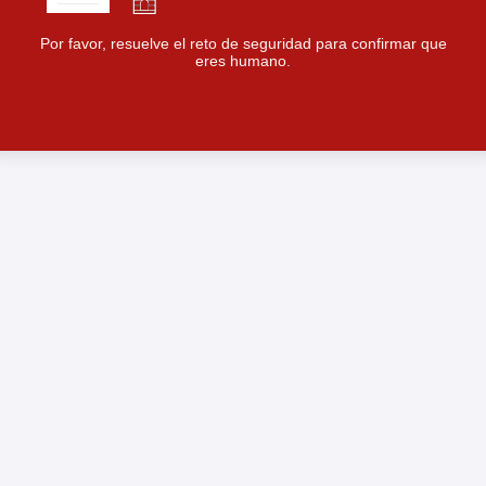
Por favor, resuelve el reto de seguridad para confirmar que
eres humano.