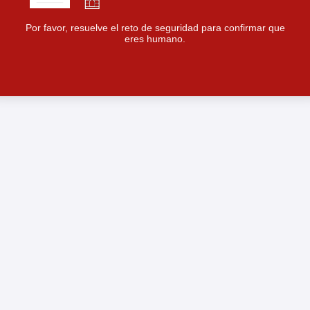
Por favor, resuelve el reto de seguridad para confirmar que
eres humano.