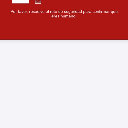
Por favor, resuelve el reto de seguridad para confirmar que
eres humano.