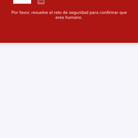
Por favor, resuelve el reto de seguridad para confirmar que
eres humano.