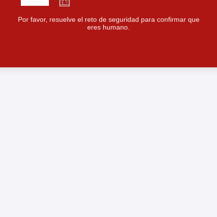
Por favor, resuelve el reto de seguridad para confirmar que
eres humano.