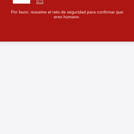
Por favor, resuelve el reto de seguridad para confirmar que
eres humano.