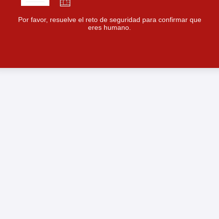
Por favor, resuelve el reto de seguridad para confirmar que
eres humano.