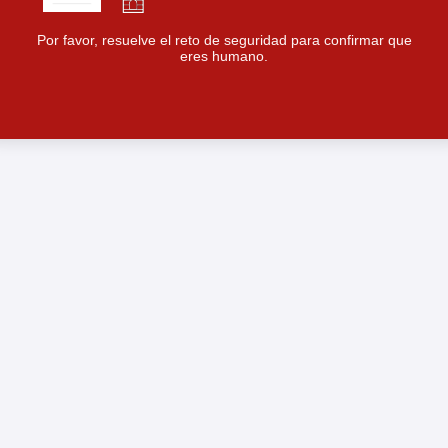
Por favor, resuelve el reto de seguridad para confirmar que
eres humano.