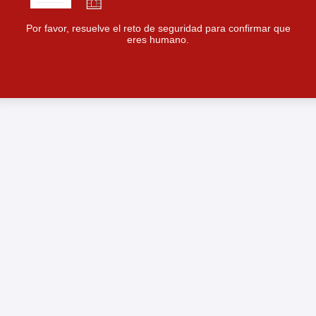
Por favor, resuelve el reto de seguridad para confirmar que
eres humano.