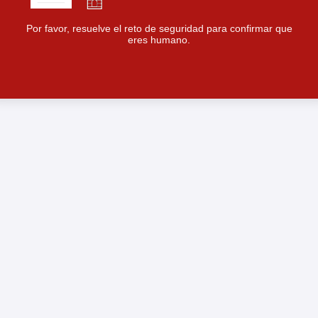
Por favor, resuelve el reto de seguridad para confirmar que
eres humano.