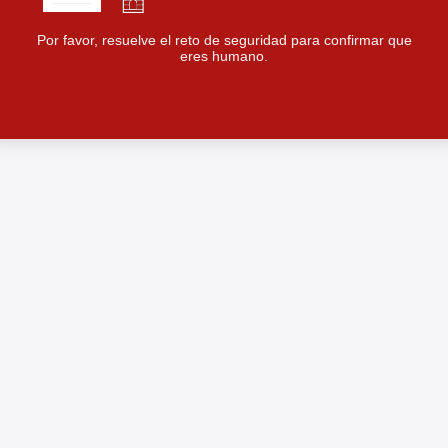
Por favor, resuelve el reto de seguridad para confirmar que
eres humano.