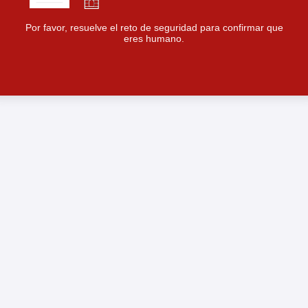
Por favor, resuelve el reto de seguridad para confirmar que
eres humano.