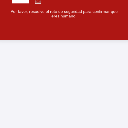
Por favor, resuelve el reto de seguridad para confirmar que
eres humano.