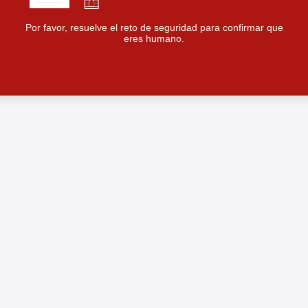
Por favor, resuelve el reto de seguridad para confirmar que
eres humano.