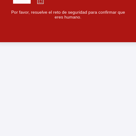
Por favor, resuelve el reto de seguridad para confirmar que
eres humano.