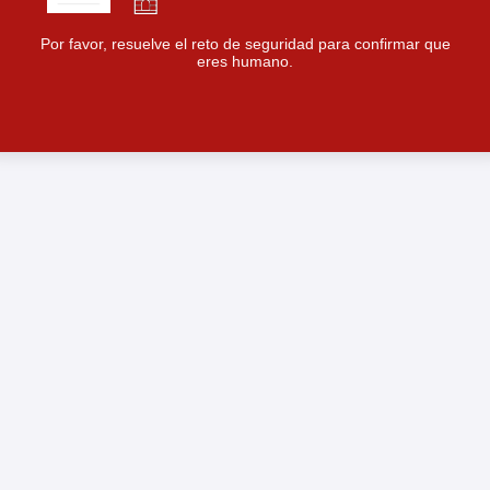
Por favor, resuelve el reto de seguridad para confirmar que
eres humano.