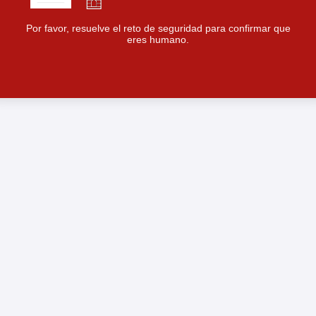
Por favor, resuelve el reto de seguridad para confirmar que
eres humano.