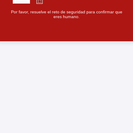
Por favor, resuelve el reto de seguridad para confirmar que
eres humano.