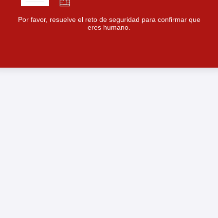
Por favor, resuelve el reto de seguridad para confirmar que
eres humano.