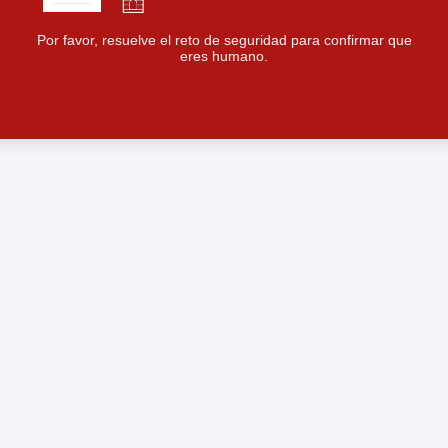
Por favor, resuelve el reto de seguridad para confirmar que
eres humano.