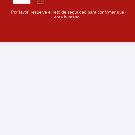
Por favor, resuelve el reto de seguridad para confirmar que
eres humano.