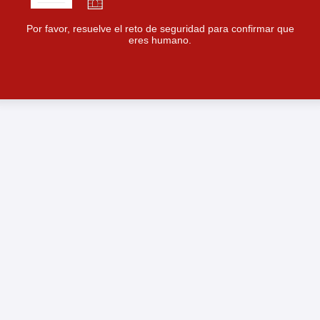
Por favor, resuelve el reto de seguridad para confirmar que
eres humano.