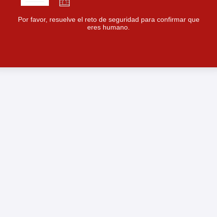
Por favor, resuelve el reto de seguridad para confirmar que
eres humano.