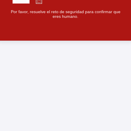
Por favor, resuelve el reto de seguridad para confirmar que
eres humano.