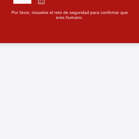
Por favor, resuelve el reto de seguridad para confirmar que
eres humano.