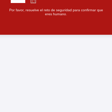
Por favor, resuelve el reto de seguridad para confirmar que
eres humano.