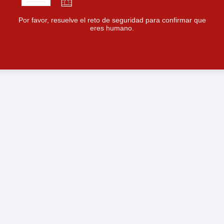
Por favor, resuelve el reto de seguridad para confirmar que
eres humano.