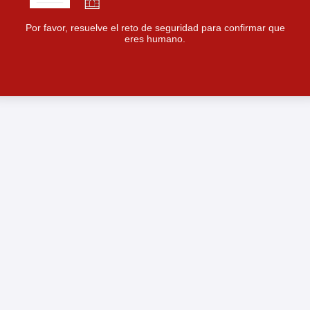
Por favor, resuelve el reto de seguridad para confirmar que
eres humano.