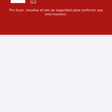
Por favor, resuelve el reto de seguridad para confirmar que
eres humano.