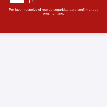
Por favor, resuelve el reto de seguridad para confirmar que
eres humano.