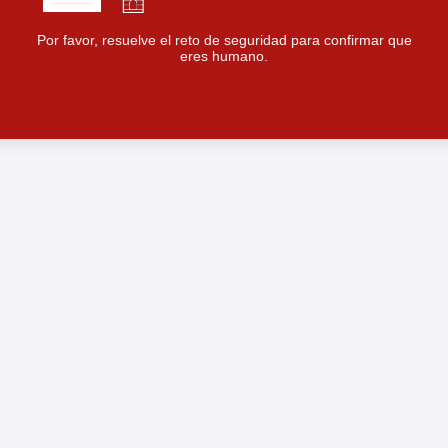
Por favor, resuelve el reto de seguridad para confirmar que
eres humano.