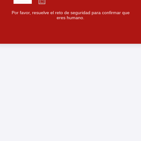
Por favor, resuelve el reto de seguridad para confirmar que
eres humano.