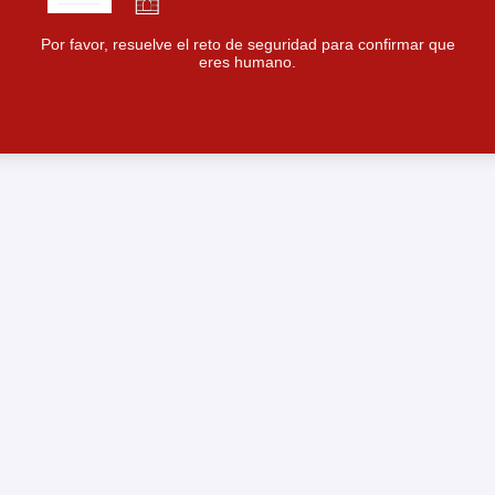
Por favor, resuelve el reto de seguridad para confirmar que
eres humano.