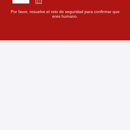
Por favor, resuelve el reto de seguridad para confirmar que
eres humano.